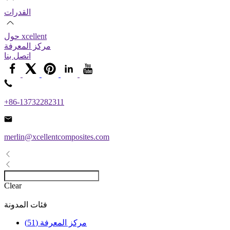
القدرات
حول xcellent
مركز المعرفة
اتصل بنا
+86-13732282311
merlin@xcellentcomposites.com
Clear
فئات المدونة
مركز المعرفة (51)