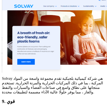
Solvay هي شركة كيميائية بلجيكية تقدم مجموعة واسعة من المواد
المركبة ، بما في ذلك المركبات الحرارية والمرنة الحرارية. تستخدم
منتجاتها على نطاق واسع في صناعات الفضاء والسيارات والنفط
والغاز ، مما يوفر حلولًا عالية الأداء مصممة لتطبيقات محددة.
9. قوي