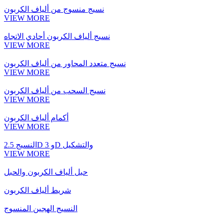
نسيج منسوج من ألياف الكربون
VIEW MORE
نسيج ألياف الكربون أحادي الاتجاه
VIEW MORE
نسيج متعدد المحاور من ألياف الكربون
VIEW MORE
نسيج السحب من ألياف الكربون
VIEW MORE
أكمام ألياف الكربون
VIEW MORE
النسيج 2.5D و 3D والتشكيل
VIEW MORE
حبل ألياف الكربون والحبل
شريط ألياف الكربون
النسيج الهجين المنسوج