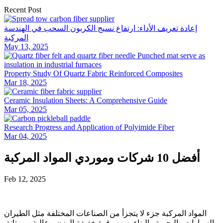
Recent Post
إعادة تعريف الأداء: ارتفاع نسيج الكربون السحب في الهندسة
المركبة
May 13, 2025
Property Study Of Quartz Fabric Reinforced Composites
Mar 18, 2025
Ceramic Insulation Sheets: A Comprehensive Guide
Mar 05, 2025
Research Progress and Application of Polyimide Fiber
Mar 04, 2025
أفضل 10 شركات وموردي المواد المركبة
Feb 12, 2025
المواد المركبة جزء لا يتجزأ من الصناعات المختلفة مثل الطيران
والسيارات والبحرية والبناء بسبب قوة خفيفة الوزن ، عالية ، ومتانة.