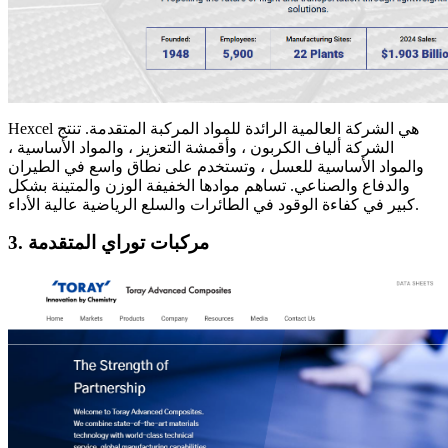
Hexcel هي الشركة العالمية الرائدة للمواد المركبة المتقدمة. تنتج
الشركة ألياف الكربون ، وأقمشة التعزيز ، والمواد الأساسية ،
والمواد الأساسية للعسل ، وتستخدم على نطاق واسع في الطيران
والدفاع والصناعي. تساهم موادها الخفيفة الوزن والمتينة بشكل
كبير في كفاءة الوقود في الطائرات والسلع الرياضية عالية الأداء.
3. مركبات توراي المتقدمة