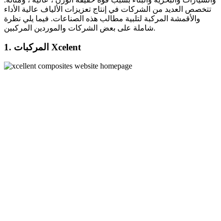
تتخصص العديد من الشركات في إنتاج تعزيزات الألياف عالية الأداء
والأقمشة المركبة لتلبية مطالب هذه الصناعات. فيما يلي نظرة
شاملة على بعض الشركات والموردين المركبين.
1. المركبات Xcelent