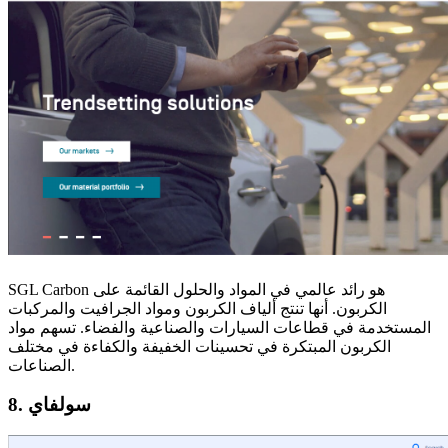
SGL Carbon هو رائد عالمي في المواد والحلول القائمة على
الكربون. أنها تنتج ألياف الكربون ومواد الجرافيت والمركبات
المستخدمة في قطاعات السيارات والصناعية والفضاء. تسهم مواد
الكربون المبتكرة في تحسينات الخفيفة والكفاءة في مختلف
الصناعات.
8. سولفاي