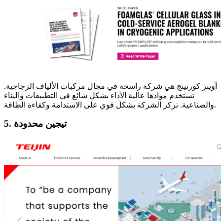
أوينز كورنينج هي شركة راسخة في مجال مركبات الألياف الزجاجية.
تستخدم موادها عالية الأداء بشكل شائع في التطبيقات والبناء
والصناعية. تركز الشركة بشكل قوي على الاستدامة وكفاءة الطاقة.
5. تيجين محدودة