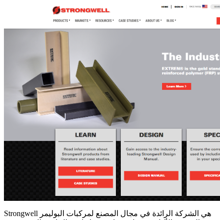
Strongwell هي الشركة الرائدة في مجال المصنع لمركبات البوليمر