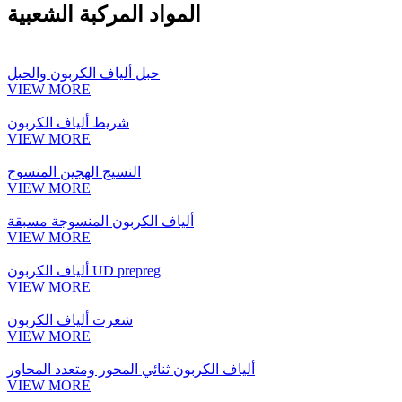
المواد المركبة الشعبية
حبل ألياف الكربون والحبل
VIEW MORE
شريط ألياف الكربون
VIEW MORE
النسيج الهجين المنسوج
VIEW MORE
ألياف الكربون المنسوجة مسبقة
VIEW MORE
ألياف الكربون UD prepreg
VIEW MORE
شعرت ألياف الكربون
VIEW MORE
ألياف الكربون ثنائي المحور ومتعدد المحاور
VIEW MORE