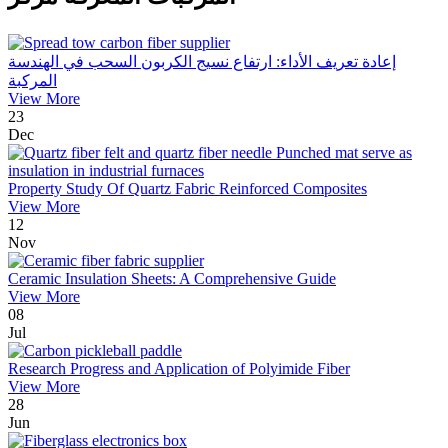
إعادة تعريف الأداء: ارتفاع نسيج الكربون السحب في الهندسة
المركبة
View More
23
Dec
Property Study Of Quartz Fabric Reinforced Composites
View More
12
Nov
Ceramic Insulation Sheets: A Comprehensive Guide
View More
08
Jul
Research Progress and Application of Polyimide Fiber
View More
28
Jun