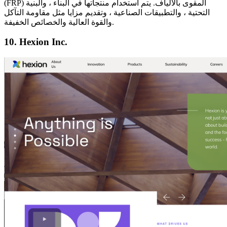
(FRP) المقوى بالألياف. يتم استخدام منتجاتها في البناء ، والبنية
التحتية ، والتطبيقات الصناعية ، وتقديم مزايا مثل مقاومة التآكل
والقوة العالية والخصائص الخفيفة.
10. Hexion Inc.