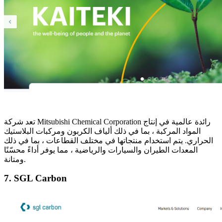
تعد شركة Mitsubishi Chemical Corporation رائدة عالمية في إنتاج
المواد المركبة ، بما في ذلك ألياف الكربون ومركبات البلاستيك
الحراري. يتم استخدام منتجاتها في مختلف القطاعات ، بما في ذلك
المعدات الطيران والسيارات والرياضية ، مما يوفر أداءً محسّنًا
ومتانة.
7. SGL Carbon