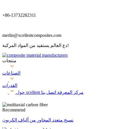
+86-13732282311
merlin@xcellentcomposites.com
دع العالم يستفيد من المواد المركبة!
منتجات
الصناعات
القدرات
مركز المعرفة
اتصل بنا
حول xcellent
Recommend
نسيج متعدد المحاور من ألياف الكربون