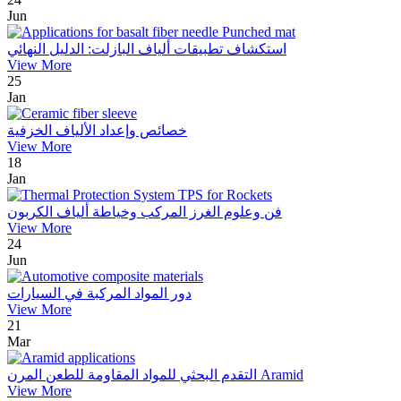
Jun
استكشاف تطبيقات ألياف البازلت: الدليل النهائي
View More
25
Jan
خصائص وإعداد الألياف الخزفية
View More
18
Jan
فن وعلوم الغرز المركب وخياطة ألياف الكربون
View More
24
Jun
دور المواد المركبة في السيارات
View More
21
Mar
التقدم البحثي للمواد المقاومة للطعن المرن Aramid
View More