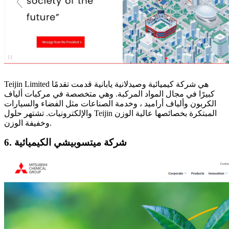
Teijin Limited هي شركة كيميائية وصيدلانية يابانية قدمت تقدمًا
كبيرًا في مجال المواد المركبة. وهي متخصصة في مركبات ألياف
الكربون وألياف أراميد ، وخدمة الصناعات مثل الفضاء والسيارات
والإلكترونيات. تشتهر حلول Teijin المبتكرة بخصائصها عالية الوزن
وخفيفة الوزن.
6. شركة ميتسوبيشي الكيميائية