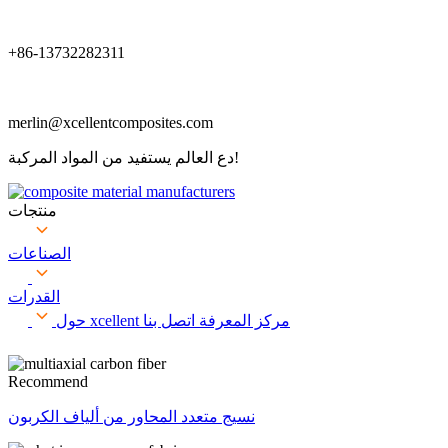
+86-13732282311
merlin@xcellentcomposites.com
دع العالم يستفيد من المواد المركبة!
منتجات
الصناعات
القدرات
مركز المعرفة
اتصل بنا
حول xcellent
Recommend
نسيج متعدد المحاور من ألياف الكربون