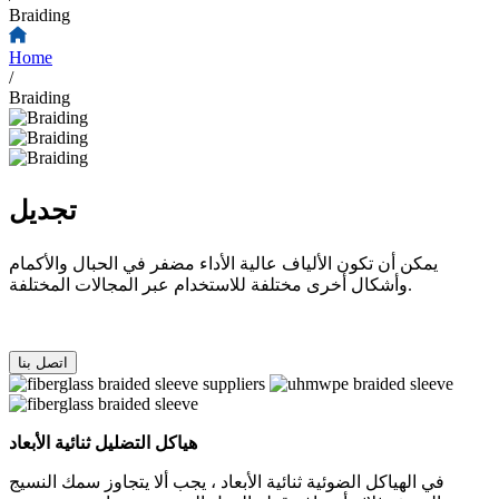
Braiding
Home
/
Braiding
تجديل
يمكن أن تكون الألياف عالية الأداء مضفر في الحبال والأكمام
وأشكال أخرى مختلفة للاستخدام عبر المجالات المختلفة.
اتصل بنا
هياكل التضليل ثنائية الأبعاد
في الهياكل الضوئية ثنائية الأبعاد ، يجب ألا يتجاوز سمك النسيج