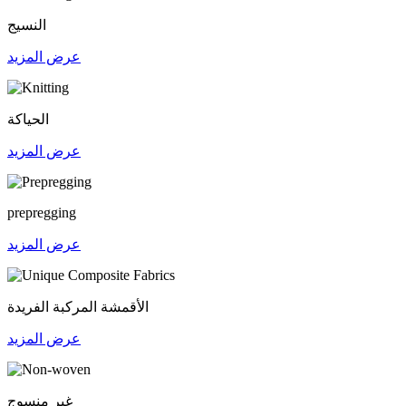
النسيج
عرض المزيد
الحياكة
عرض المزيد
prepregging
عرض المزيد
الأقمشة المركبة الفريدة
عرض المزيد
غير منسوج