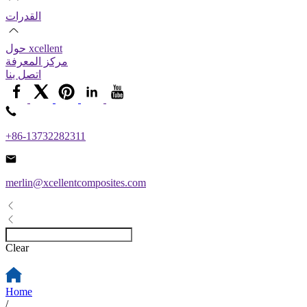
القدرات
حول xcellent
مركز المعرفة
اتصل بنا
+86-13732282311
merlin@xcellentcomposites.com
Clear
Home
/