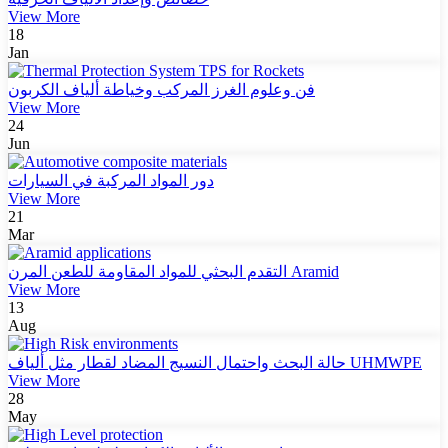
View More
18
Jan
فن وعلوم الغرز المركب وخياطة ألياف الكربون
View More
24
Jun
دور المواد المركبة في السيارات
View More
21
Mar
التقدم البحثي للمواد المقاومة للطعن المرن Aramid
View More
13
Aug
حالة البحث واحتمال النسيج المضاد لقطار مثل ألياف UHMWPE
View More
28
May