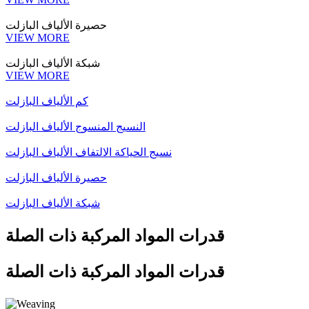
حصيرة الألياف البازلت
VIEW MORE
شبكة الألياف البازلت
VIEW MORE
كم الألياف البازلت
النسيج المنسوج الألياف البازلت
نسيج الحياكة الالتفاف الألياف البازلت
حصيرة الألياف البازلت
شبكة الألياف البازلت
قدرات المواد المركبة ذات الصلة
قدرات المواد المركبة ذات الصلة