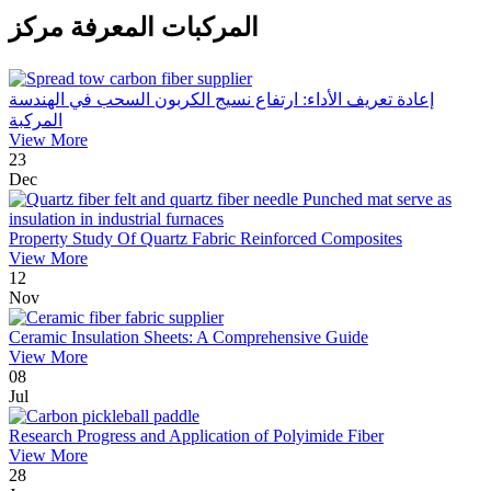
المركبات المعرفة مركز
إعادة تعريف الأداء: ارتفاع نسيج الكربون السحب في الهندسة
المركبة
View More
23
Dec
Property Study Of Quartz Fabric Reinforced Composites
View More
12
Nov
Ceramic Insulation Sheets: A Comprehensive Guide
View More
08
Jul
Research Progress and Application of Polyimide Fiber
View More
28