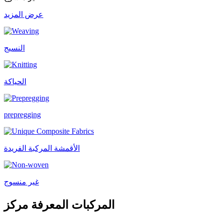
عرض المزيد
النسيج
الحياكة
prepregging
الأقمشة المركبة الفريدة
غير منسوج
المركبات المعرفة مركز