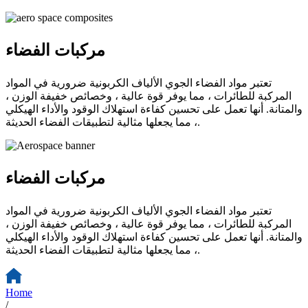
مركبات الفضاء
تعتبر مواد الفضاء الجوي الألياف الكربونية ضرورية في المواد
المركبة للطائرات ، مما يوفر قوة عالية ، وخصائص خفيفة الوزن ،
والمتانة. أنها تعمل على تحسين كفاءة استهلاك الوقود والأداء الهيكلي
، مما يجعلها مثالية لتطبيقات الفضاء الحديثة.
مركبات الفضاء
تعتبر مواد الفضاء الجوي الألياف الكربونية ضرورية في المواد
المركبة للطائرات ، مما يوفر قوة عالية ، وخصائص خفيفة الوزن ،
والمتانة. أنها تعمل على تحسين كفاءة استهلاك الوقود والأداء الهيكلي
، مما يجعلها مثالية لتطبيقات الفضاء الحديثة.
Home
/