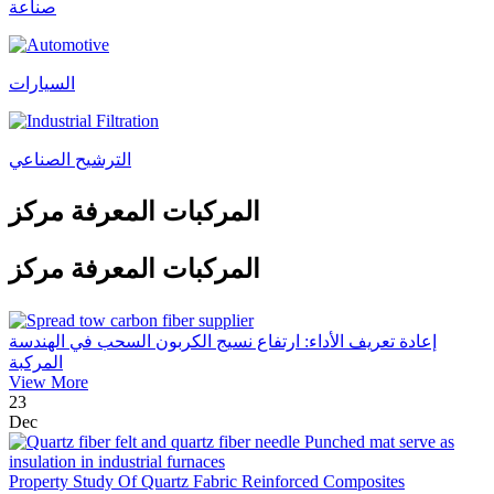
صناعة
السيارات
الترشيح الصناعي
المركبات المعرفة مركز
المركبات المعرفة مركز
إعادة تعريف الأداء: ارتفاع نسيج الكربون السحب في الهندسة
المركبة
View More
23
Dec
Property Study Of Quartz Fabric Reinforced Composites