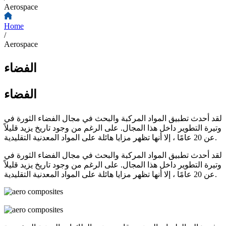
Aerospace
Home
/
Aerospace
الفضاء
الفضاء
لقد أحدث تطبيق المواد المركبة والبحث في مجال الفضاء الثورة في
وتيرة التطوير داخل هذا المجال. على الرغم من وجود تاريخ يزيد قليلاً
عن 20 عامًا ، إلا أنها تظهر مزايا هائلة على المواد المعدنية التقليدية.
لقد أحدث تطبيق المواد المركبة والبحث في مجال الفضاء الثورة في
وتيرة التطوير داخل هذا المجال. على الرغم من وجود تاريخ يزيد قليلاً
عن 20 عامًا ، إلا أنها تظهر مزايا هائلة على المواد المعدنية التقليدية.