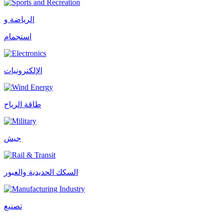
الرياضة و
استجمام
الإلكترونيات
طاقة الرياح
جيش
السكك الحديدية والعبور
تصنيع