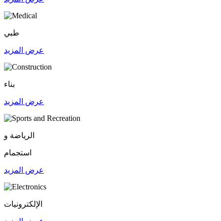
طبي
عرض المزيد
بناء
عرض المزيد
الرياضة و
استجمام
عرض المزيد
الإلكترونيات