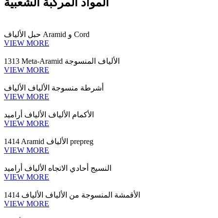
المواد المركبة الشعبية
حبل الألياف Aramid و Cord
VIEW MORE
1313 Meta-Aramid الألياف المنسوجة
VIEW MORE
أشرطة منسوجة الألياف الألياف
VIEW MORE
الأكمام الألياف الألياف أراميد
VIEW MORE
1414 Aramid الألياف prepreg
VIEW MORE
النسيج أحادي الاتجاه الألياف أراميد
VIEW MORE
1414 الأقمشة المنسوجة من الألياف الألياف
VIEW MORE