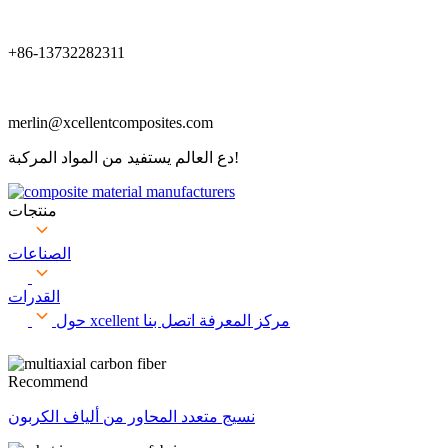
+86-13732282311
merlin@xcellentcomposites.com
دع العالم يستفيد من المواد المركبة!
منتجات
الصناعات
القدرات
مركز المعرفة
اتصل بنا
حول xcellent
Recommend
نسيج متعدد المحاور من ألياف الكربون