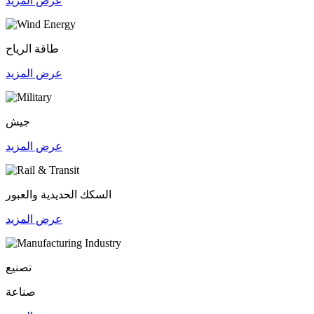
عرض المزيد
طاقة الرياح
عرض المزيد
جيش
عرض المزيد
السكك الحديدية والعبور
عرض المزيد
تصنيع
صناعة