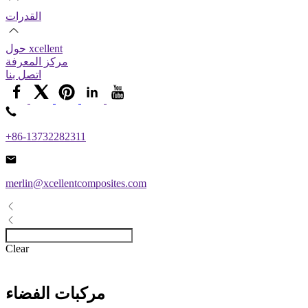
القدرات
حول xcellent
مركز المعرفة
اتصل بنا
+86-13732282311
merlin@xcellentcomposites.com
Clear
مركبات الفضاء