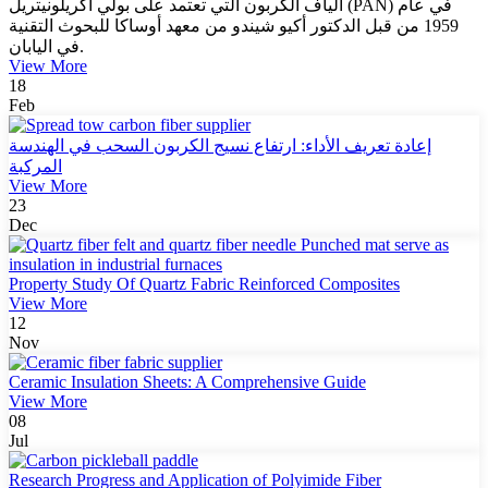
ألياف الكربون التي تعتمد على بولي أكريلونيتريل (PAN) في عام
1959 من قبل الدكتور أكيو شيندو من معهد أوساكا للبحوث التقنية
في اليابان.
View More
18
Feb
إعادة تعريف الأداء: ارتفاع نسيج الكربون السحب في الهندسة
المركبة
View More
23
Dec
Property Study Of Quartz Fabric Reinforced Composites
View More
12
Nov
Ceramic Insulation Sheets: A Comprehensive Guide
View More
08
Jul
Research Progress and Application of Polyimide Fiber