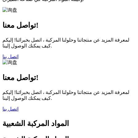
تواصل معنا!
لمعرفة المزيد عن منتجاتنا وحلولنا المركبة ، اتصل بخبرائنا! إليكم
كيف يمكنك الوصول إلينا.
اتصل بنا
تواصل معنا!
لمعرفة المزيد عن منتجاتنا وحلولنا المركبة ، اتصل بخبرائنا! إليكم
كيف يمكنك الوصول إلينا.
اتصل بنا
المواد المركبة الشعبية