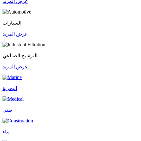
عرض المزيد
السيارات
عرض المزيد
الترشيح الصناعي
عرض المزيد
البحرية
طبي
بناء