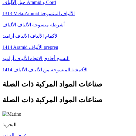
حبل الألياف Aramid و Cord
1313 Meta-Aramid الألياف المنسوجة
أشرطة منسوجة الألياف الألياف
الأكمام الألياف الألياف أراميد
1414 Aramid الألياف prepreg
النسيج أحادي الاتجاه الألياف أراميد
1414 الأقمشة المنسوجة من الألياف الألياف
صناعات المواد المركبة ذات الصلة
صناعات المواد المركبة ذات الصلة
البحرية
عرض المزيد