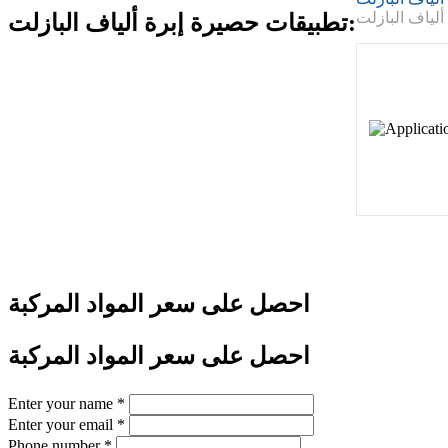
تطبيقات حصيرة إبرة ألياف البازلت:
احصل على سعر المواد المركبة
احصل على سعر المواد المركبة
Enter your name
*
Enter your email
*
Phone number
*