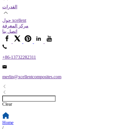
القدرات
حول xcellent
مركز المعرفة
اتصل بنا
+86-13732282311
merlin@xcellentcomposites.com
Clear
Home
/