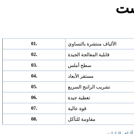
ست
01.
الألياف منتشرة بالتساوي
02.
قابلية المعالجة الجيدة
03.
سطح أملس
04.
مستقر الأبعاد
05.
تشريب الراتنج السريع
06.
تغطية جيدة
07.
قوة عالية
08.
مقاومة للتآكل