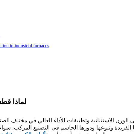
إ
لماذا قطع
لوزن الاستثنائية وتطبيقات الأداء العالي في مختلف الصنا
فريدة وتنوعها ودورها الحاسم في التصنيع المركب. سواء 