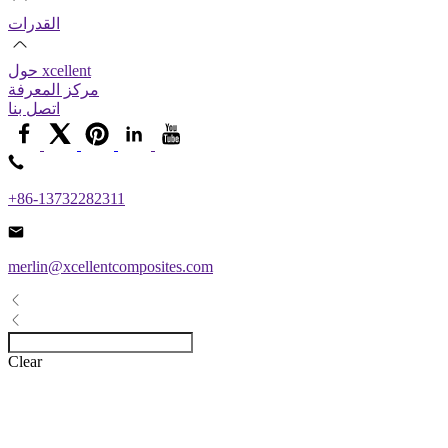
القدرات
حول xcellent
مركز المعرفة
اتصل بنا
+86-13732282311
merlin@xcellentcomposites.com
Clear