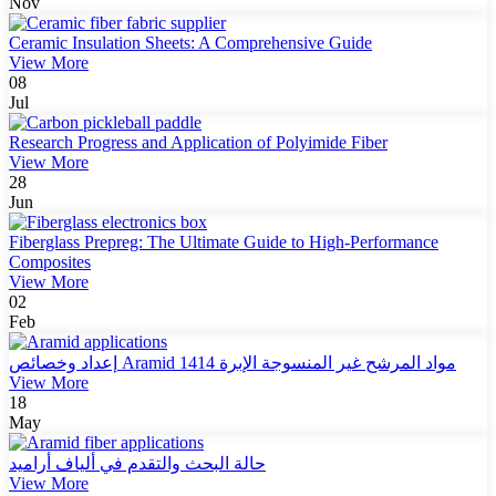
Nov
Ceramic Insulation Sheets: A Comprehensive Guide
View More
08
Jul
Research Progress and Application of Polyimide Fiber
View More
28
Jun
Fiberglass Prepreg: The Ultimate Guide to High-Performance
Composites
View More
02
Feb
إعداد وخصائص Aramid 1414 مواد المرشح غير المنسوجة الإبرة
View More
18
May
حالة البحث والتقدم في ألياف أراميد
View More