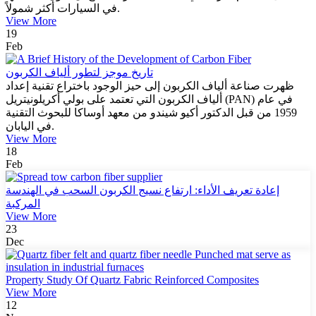
في السيارات أكثر شمولاً.
View More
19
Feb
تاريخ موجز لتطور ألياف الكربون
ظهرت صناعة ألياف الكربون إلى حيز الوجود باختراع تقنية إعداد
ألياف الكربون التي تعتمد على بولي أكريلونيتريل (PAN) في عام
1959 من قبل الدكتور أكيو شيندو من معهد أوساكا للبحوث التقنية
في اليابان.
View More
18
Feb
إعادة تعريف الأداء: ارتفاع نسيج الكربون السحب في الهندسة
المركبة
View More
23
Dec
Property Study Of Quartz Fabric Reinforced Composites
View More
12