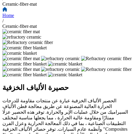
Ceramic-fiber-mat
Home
/
Ceramic-fiber-mat
حصيرة الألياف الخزفية
الحصير الألياف الخزفية عبارة عن منتجات مقاومة للدرجات
الحرارة العالية المصنوعة عن طريق معالجة قطن الألياف
السيراميك من خلال عمليات الإبر والحرارة. توفر هذه الحصير عزلًا
ممتازًا ومقاومة عالية الحرارة ، مما يجعلها مناسبة لمختلف
التطبيقات الصناعية ، بما في ذلك المعالجة الحرارية وعزل الفرن
وأنظمة عادم السيارات. توفر حصائر الألياف الخزفية "Composites