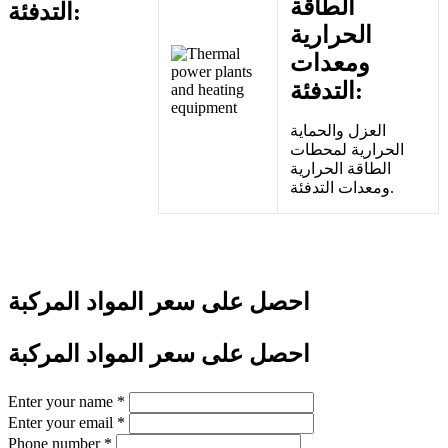
الطاقة
التدفئة:
الحرارية
ومعدات
التدفئة:
العزل والحماية
الحرارية لمحطات
الطاقة الحرارية
ومعدات التدفئة.
احصل على سعر المواد المركبة
احصل على سعر المواد المركبة
Enter your name
*
Enter your email
*
Phone number
*