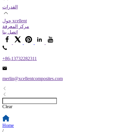
القدرات
حول xcellent
مركز المعرفة
اتصل بنا
+86-13732282311
merlin@xcellentcomposites.com
Clear
Home
/