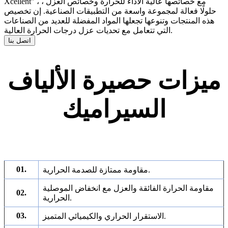
Xcellent" ، مع خصائصها عالية الأداء للحرارة وخصائص العزل ،
حلولًا فعالة لمجموعة واسعة من التطبيقات الصناعية. إن تخصيص
هذه المنتجات وتنوعها تجعلها المواد المفضلة للعديد من الصناعات
التي تتعامل مع تحديات عزل درجات الحرارة العالية.
اتصل بنا
ميزات حصيرة الألياف
السيراميك
01.
مقاومة ممتازة للصدمة الحرارية.
مقاومة الحرارة الفائقة والعزل مع انخفاض الموصلية
02.
الحرارية.
03.
الاستقرار الحراري والكيميائي المتميز.