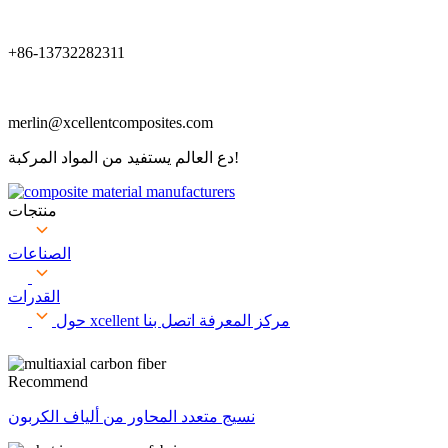
+86-13732282311
merlin@xcellentcomposites.com
دع العالم يستفيد من المواد المركبة!
منتجات
الصناعات
القدرات
مركز المعرفة
اتصل بنا
حول xcellent
Recommend
نسيج متعدد المحاور من ألياف الكربون