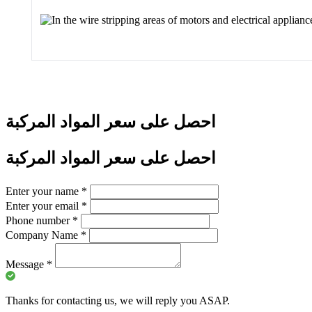
احصل على سعر المواد المركبة
احصل على سعر المواد المركبة
Enter your name
*
Enter your email
*
Phone number
*
Company Name
*
Message
*
Thanks for contacting us, we will reply you ASAP.