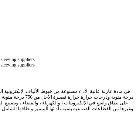
درجة مئوية ودرجات
وغيرها من القطاعات الصناعية بسبب أدائها المتميز ونطاقها الشامل م