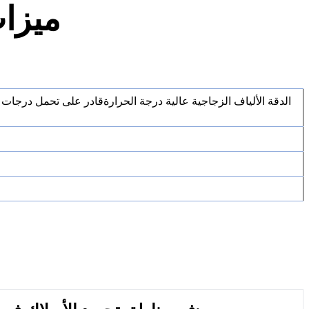
ميزات
ال
دقة الألياف الزجاجية عالية درجة الحرارة