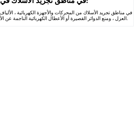
في مناطق تجريد الأسلاك في المحركات والأجهزة الكهربائية:
في مناطق تجريد الأسلاك من المحركات والأجهزة الكهربائية ، الألياف
العزل ، ومنع الدوائر القصيرة أو الأعطال الكهربائية الناجمة عن الأسلاك التي تتواصل مع الأجزاء المعدنية الأخرى.