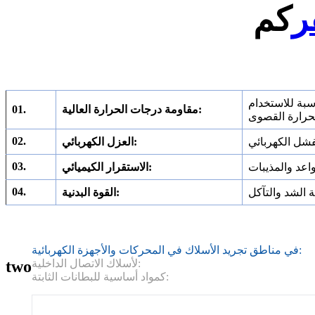
ر
كم
رجة مئوية أو أعلى ، مناسبة للاستخدام
مقاومة درجات الحرارة العالية:
01.
02.
العزل الكهربائي:
03.
الاستقرار الكيميائي:
04.
القوة البدنية:
في مناطق تجريد الأسلاك في المحركات والأجهزة الكهربائية:
two
لأسلاك الاتصال الداخلية:
كمواد أساسية للبطانات الثابتة: