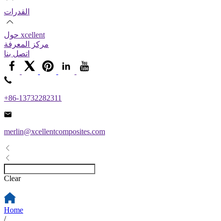
القدرات
حول xcellent
مركز المعرفة
اتصل بنا
+86-13732282311
merlin@xcellentcomposites.com
Clear
Home
/