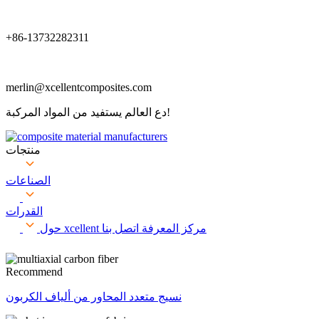
+86-13732282311
merlin@xcellentcomposites.com
دع العالم يستفيد من المواد المركبة!
منتجات
الصناعات
القدرات
مركز المعرفة
اتصل بنا
حول xcellent
Recommend
نسيج متعدد المحاور من ألياف الكربون