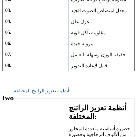
03.
معدل امتصاص الصوت الجيد
04.
عزل عال
05.
مقاومة تآكل قوية
06.
مرونة جيدة
07.
خفيفة الوزن وسهلة التعامل
08.
قابل لإعادة التدوير
أنظمة تعزيز الراتنج المختلفة:
two
أنظمة تعزيز الراتنج
المختلفة:
حصيرة أساسية متعددة المحاور
من الألياف الزجاجية وحصيرة