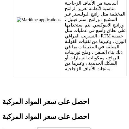
أساسية من الألياف الزجاجية
مناسبة لأنظمة تعزيز الراتنج
المختلفة مثل راتنج البوليستر غير
المشبع ، وراتنج استر فينيل ،
وراتنج الايبوكسي. يتم استخدامها
على نطاق واسع في عمليات مثل
التسريب الفراغي ، RTM خفيفة
الوزن ، وغيرها من تقنيات القولبة
المغلقة في التطبيقات بما في
ذلك بناء السفن ، وملح توربينات
الرياح ، ومكونات السيارات أو
السكك الحديدية ، وغيرها من
منتجات الألياف الزجاجية.
احصل على سعر المواد المركبة
احصل على سعر المواد المركبة