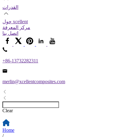
القدرات
حول xcellent
مركز المعرفة
اتصل بنا
+86-13732282311
merlin@xcellentcomposites.com
Clear
Home
/